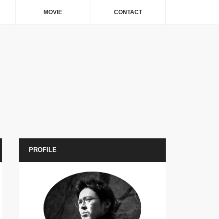
MOVIE
CONTACT
PROFILE