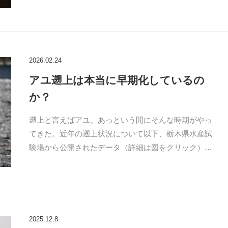
2026.02.24
アユ遡上は本当に早期化しているの
か？
遡上と言えばアユ。あっという間にそんな時期がやっ
てきた。近年の遡上状況について以下、栃木県水産試
験場から公開されたデータ（詳細は図をクリック）…
2025.12.8