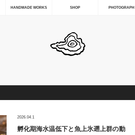
HANDMADE WORKS
SHOP
PHOTOGRAPH
2026.04.1
孵化期海水温低下と魚上氷遡上群の動