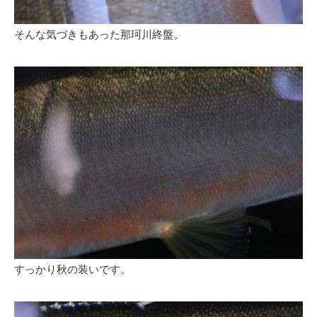
そんな気づきもあった那珂川終盤。
すっかり秋の装いです。