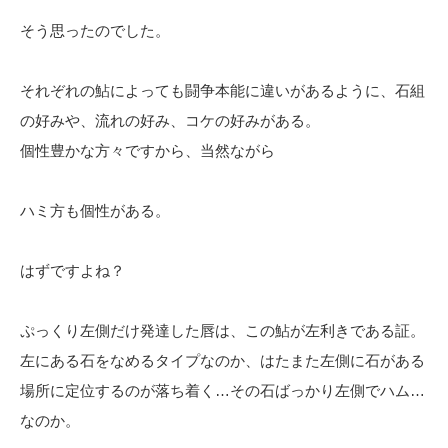
そう思ったのでした。
それぞれの鮎によっても闘争本能に違いがあるように、石組
の好みや、流れの好み、コケの好みがある。
個性豊かな方々ですから、当然ながら
ハミ方も個性がある。
はずですよね？
ぷっくり左側だけ発達した唇は、この鮎が左利きである証。
左にある石をなめるタイプなのか、はたまた左側に石がある
場所に定位するのが落ち着く…その石ばっかり左側でハム…
なのか。