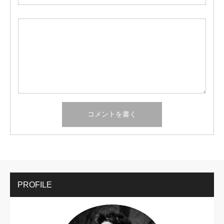
PROFILE