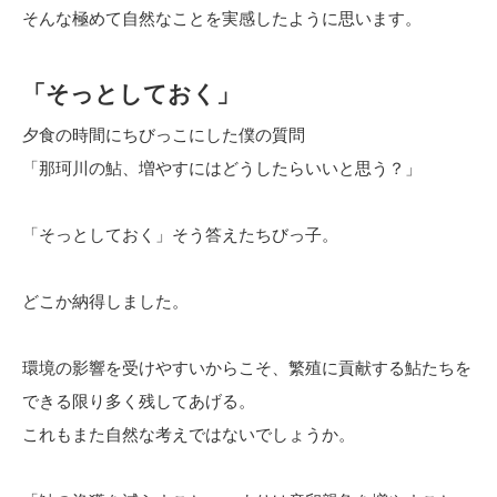
そんな極めて自然なことを実感したように思います。
「そっとしておく」
夕食の時間にちびっこにした僕の質問
「那珂川の鮎、増やすにはどうしたらいいと思う？」
「そっとしておく」そう答えたちびっ子。
どこか納得しました。
環境の影響を受けやすいからこそ、繁殖に貢献する鮎たちを
できる限り多く残してあげる。
これもまた自然な考えではないでしょうか。