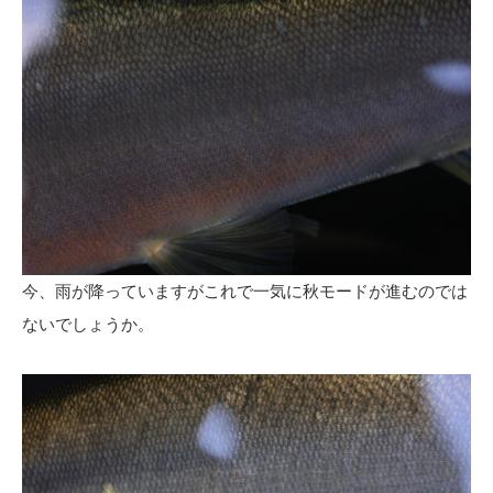
今、雨が降っていますがこれで一気に秋モードが進むのでは
ないでしょうか。