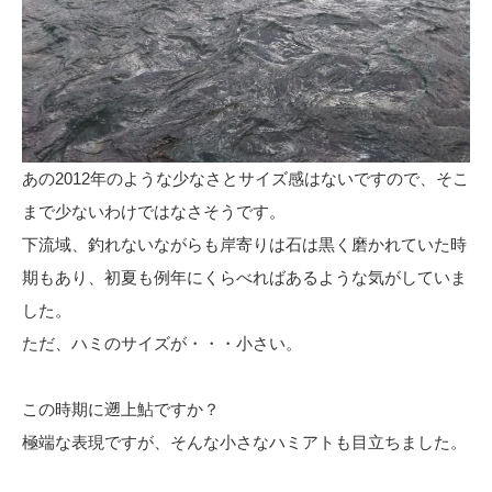
あの2012年のような少なさとサイズ感はないですので、そこ
まで少ないわけではなさそうです。
下流域、釣れないながらも岸寄りは石は黒く磨かれていた時
期もあり、初夏も例年にくらべればあるような気がしていま
した。
ただ、ハミのサイズが・・・小さい。
この時期に遡上鮎ですか？
極端な表現ですが、そんな小さなハミアトも目立ちました。