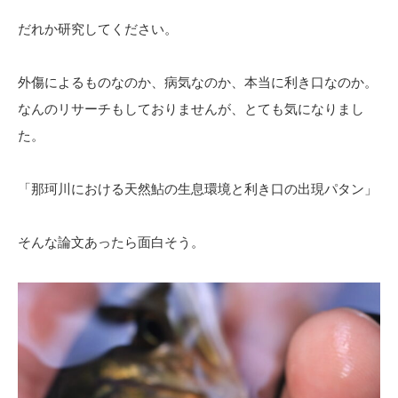
だれか研究してください。
外傷によるものなのか、病気なのか、本当に利き口なのか。
なんのリサーチもしておりませんが、とても気になりまし
た。
「那珂川における天然鮎の生息環境と利き口の出現パタン」
そんな論文あったら面白そう。