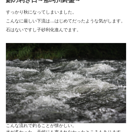
すっかり秋になってしまいました。
こんなに厳しい下流は…はじめてだったような気がします。
石はないですし子砂利化進んでます。
こんな流れで釣ることが懐かしい。
水が多かった、天候にも恵まれなかったところもあります。