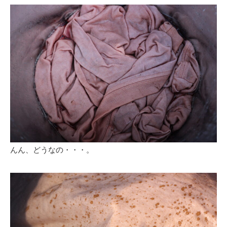
んん、どうなの・・・。