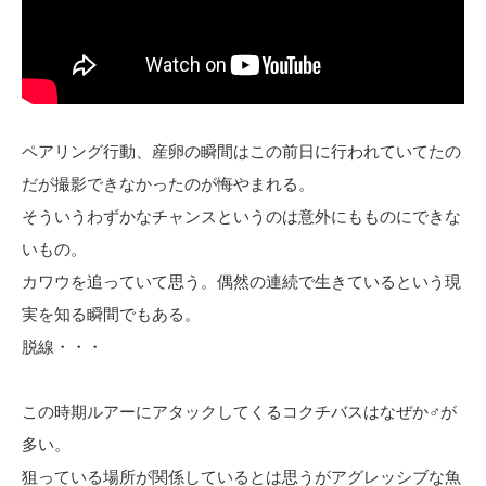
ペアリング行動、産卵の瞬間はこの前日に行われていてたの
だが撮影できなかったのが悔やまれる。
そういうわずかなチャンスというのは意外にもものにできな
いもの。
カワウを追っていて思う。偶然の連続で生きているという現
実を知る瞬間でもある。
脱線・・・
この時期ルアーにアタックしてくるコクチバスはなぜか♂が
多い。
狙っている場所が関係しているとは思うがアグレッシブな魚