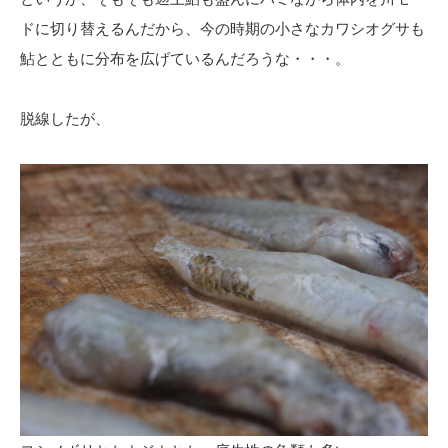
ドに切り替えるんだから、今の時期の小さなカワシオグサも
鮎とともに分布を広げているんだろうな・・・。
脱線したが、