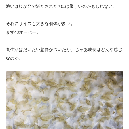
追いは腹が卵で満たされた♀には厳しいのかもしれない。
それにサイズも大きな個体が多い。
まず40オーバー。
食生活はだいたい想像がついたが、じゃあ成長はどんな感じ
なのか。