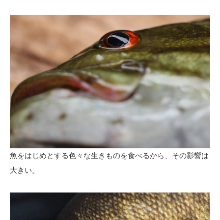
魚をはじめとする色々な生きものを食べるから、その影響は
大きい。