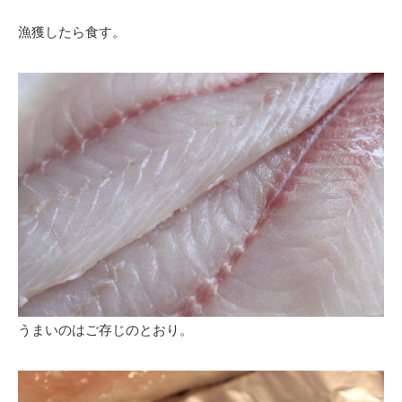
漁獲したら食す。
うまいのはご存じのとおり。