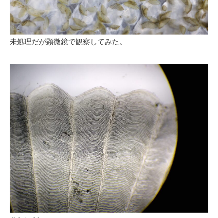
未処理だが顕微鏡で観察してみた。