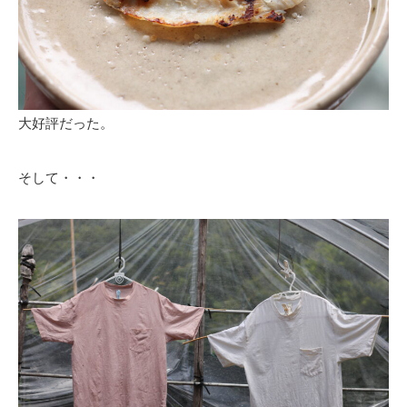
大好評だった。
そして・・・