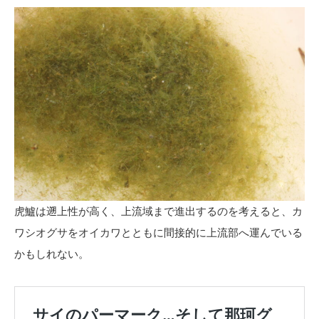
虎鱸は遡上性が高く、上流域まで進出するのを考えると、カ
ワシオグサをオイカワとともに間接的に上流部へ運んでいる
かもしれない。