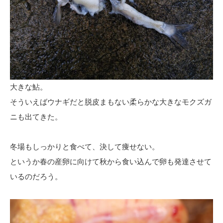
大きな鮎。
そういえばウナギだと脱皮まもない柔らかな大きなモクズガ
ニも出てきた。
冬場もしっかりと食べて、決して痩せない。
というか春の産卵に向けて秋から食い込んで卵も発達させて
いるのだろう。