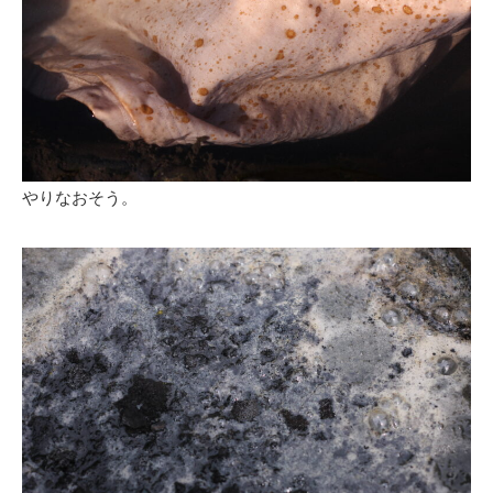
やりなおそう。