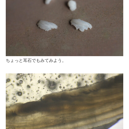
ちょっと耳石でもみてみよう。