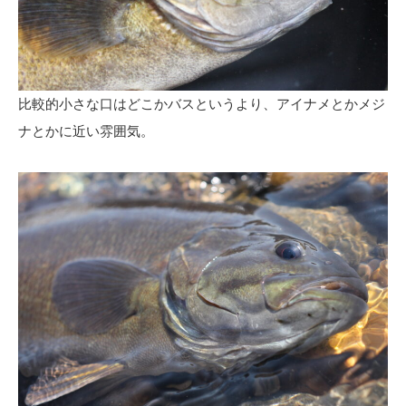
比較的小さな口はどこかバスというより、アイナメとかメジ
ナとかに近い雰囲気。