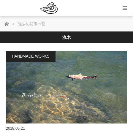
ホーム
過去の記事一覧
流木
HANDMADE WORKS
2019.06.21