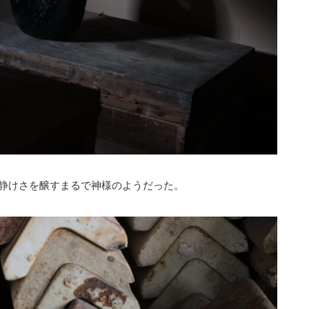
静けさを醸すまるで神様のようだった。