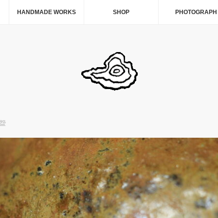
HANDMADE WORKS
SHOP
PHOTOGRAPH
盌