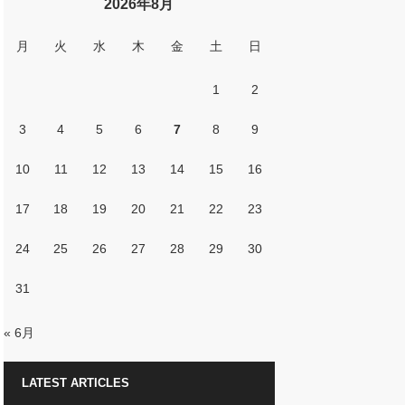
2026年8月
月
火
水
木
金
土
日
1
2
3
4
5
6
7
8
9
10
11
12
13
14
15
16
17
18
19
20
21
22
23
24
25
26
27
28
29
30
31
« 6月
LATEST ARTICLES