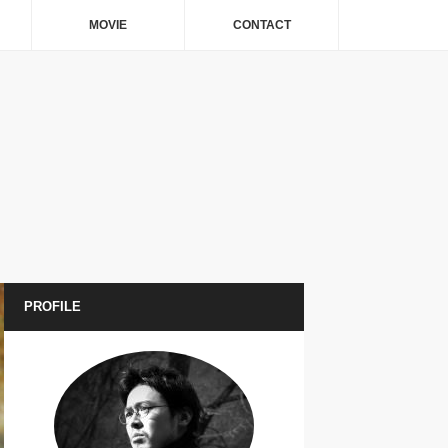
MOVIE
CONTACT
PROFILE