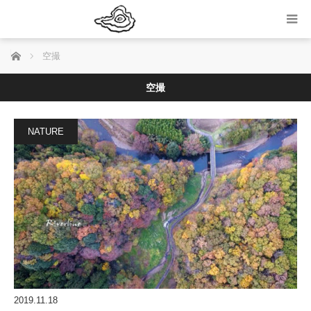
ホーム
空撮
空撮
NATURE
2019.11.18