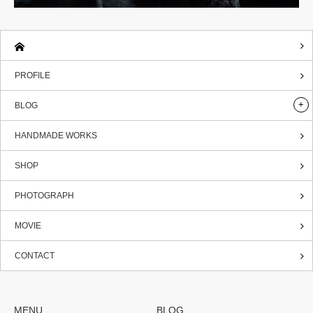
PROFILE
BLOG
HANDMADE WORKS
SHOP
PHOTOGRAPH
MOVIE
CONTACT
MENU
BLOG