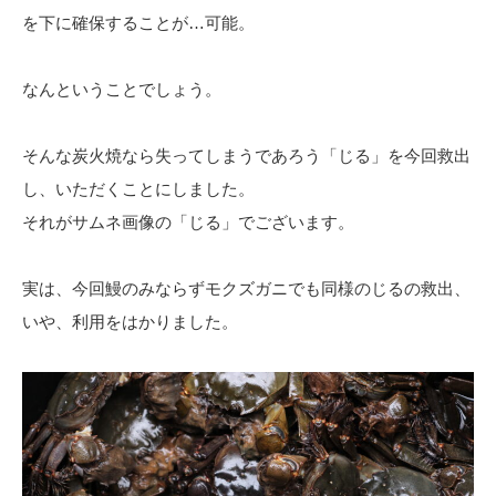
を下に確保することが…可能。
なんということでしょう。
そんな炭火焼なら失ってしまうであろう「じる」を今回救出
し、いただくことにしました。
それがサムネ画像の「じる」でございます。
実は、今回鰻のみならずモクズガニでも同様のじるの救出、
いや、利用をはかりました。