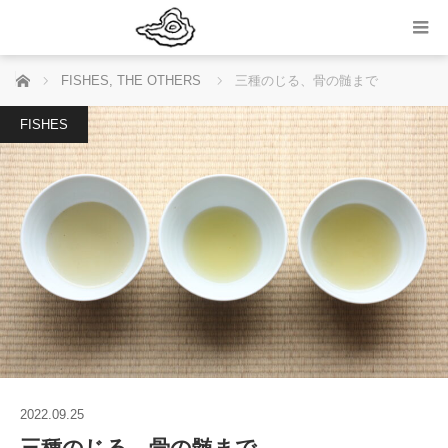
ホーム
FISHES
,
THE OTHERS
三種のじる、骨の髄まで
FISHES
2022.09.25
三種のじる、骨の髄まで