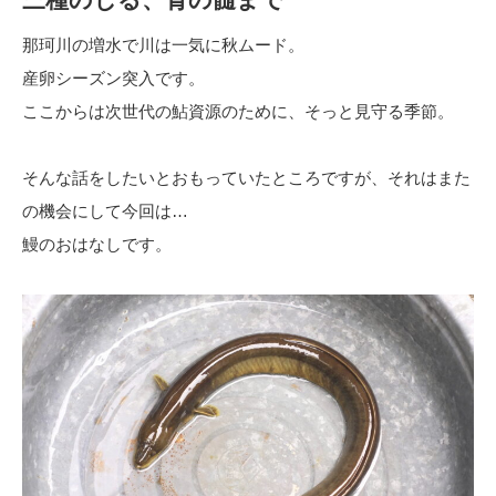
那珂川の増水で川は一気に秋ムード。
産卵シーズン突入です。
ここからは次世代の鮎資源のために、そっと見守る季節。
そんな話をしたいとおもっていたところですが、それはまた
の機会にして今回は…
鰻のおはなしです。