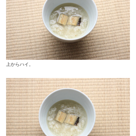
上からハイ。