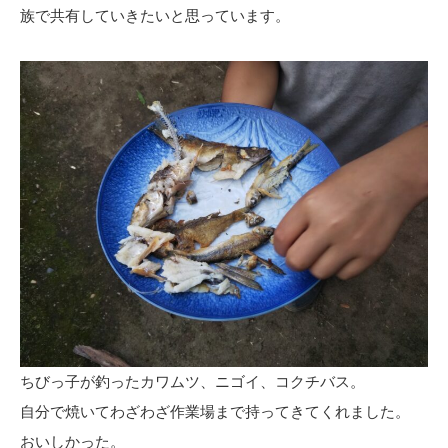
族で共有していきたいと思っています。
ちびっ子が釣ったカワムツ、ニゴイ、コクチバス。
自分で焼いてわざわざ作業場まで持ってきてくれました。
おいしかった。