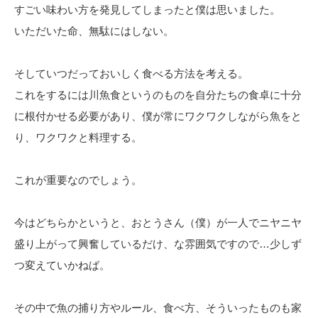
すごい味わい方を発見してしまったと僕は思いました。
いただいた命、無駄にはしない。
そしていつだっておいしく食べる方法を考える。
これをするには川魚食というのものを自分たちの食卓に十分
に根付かせる必要があり、僕が常にワクワクしながら魚をと
り、ワクワクと料理する。
これが重要なのでしょう。
今はどちらかというと、おとうさん（僕）が一人でニヤニヤ
盛り上がって興奮しているだけ、な雰囲気ですので…少しず
つ変えていかねば。
その中で魚の捕り方やルール、食べ方、そういったものも家