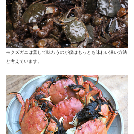
モクズガニは蒸して味わうのが僕はもっとも味わい深い方法
と考えています。