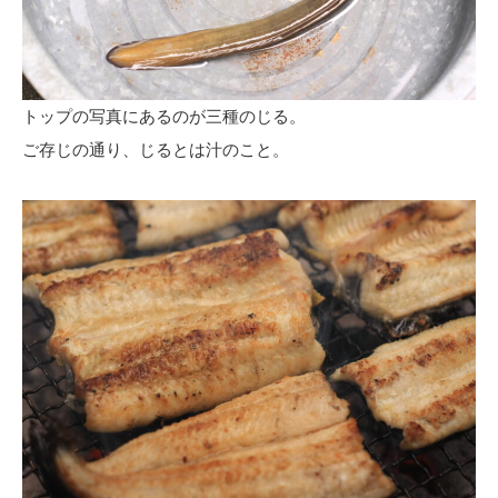
トップの写真にあるのが三種のじる。
ご存じの通り、じるとは汁のこと。