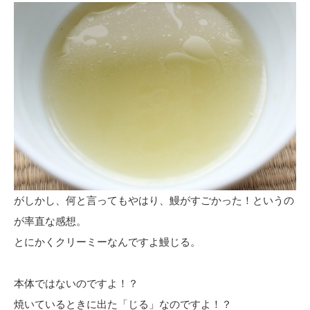
がしかし、何と言ってもやはり、鰻がすごかった！というの
が率直な感想。
とにかくクリーミーなんですよ鰻じる。
本体ではないのですよ！？
焼いているときに出た「じる」なのですよ！？