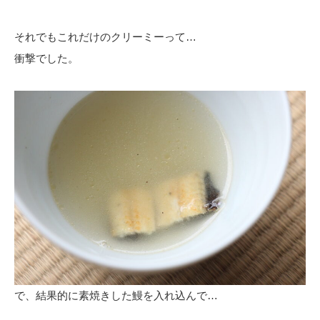
それでもこれだけのクリーミーって…
衝撃でした。
で、結果的に素焼きした鰻を入れ込んで…