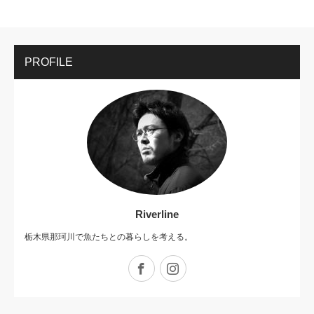
PROFILE
Riverline
栃木県那珂川で魚たちとの暮らしを考える。
Facebook
Instagram