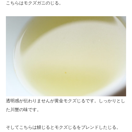
こちらはモクズガニのじる。
透明感が伝わりませんが黄金モクズじるです。しっかりとし
た川蟹の味です。
そしてこちらは鰻じるとモクズじるをブレンドしたじる。