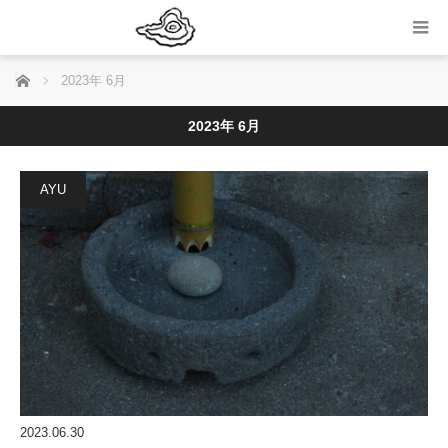
ホーム
2023年 6月
2023年 6月
AYU
2023.06.30