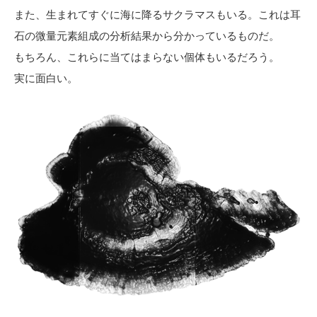
また、生まれてすぐに海に降るサクラマスもいる。これは耳
石の微量元素組成の分析結果から分かっているものだ。
もちろん、これらに当てはまらない個体もいるだろう。
実に面白い。