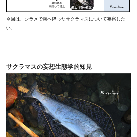
今回は、シラメで海へ降ったサクラマスについて妄察した
い。
サクラマスの妄想生態学的知見