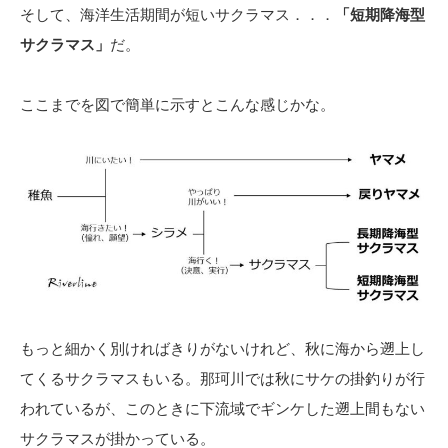
そして、海洋生活期間が短いサクラマス．．．
「短期降海型
サクラマス」
だ。
ここまでを図で簡単に示すとこんな感じかな。
もっと細かく別ければきりがないけれど、秋に海から遡上し
てくるサクラマスもいる。那珂川では秋にサケの掛釣りが行
われているが、このときに下流域でギンケした遡上間もない
サクラマスが掛かっている。