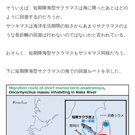
そういえば、短期降海型サクラマスは海に降ったあとはどの
ように回遊するのだろうか。
サツキマスは海洋生活期間の短さからあまりサクラマスのよ
うな長距離の回遊は行わないのではないかと言われている。
おそらく、短期降海型サクラマスもサツキマス同様だろう。
下に短期降海型サクラマスの海での回遊ルートを示した。