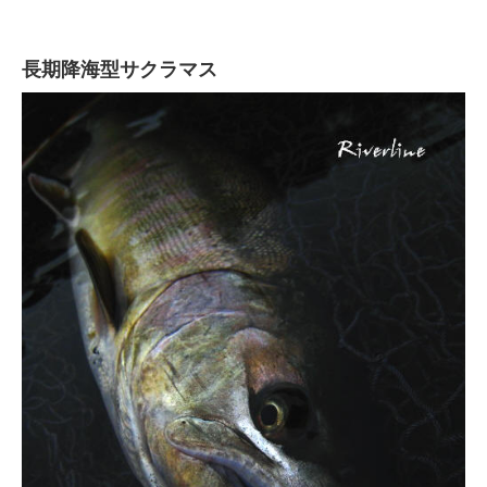
長期降海型サクラマス