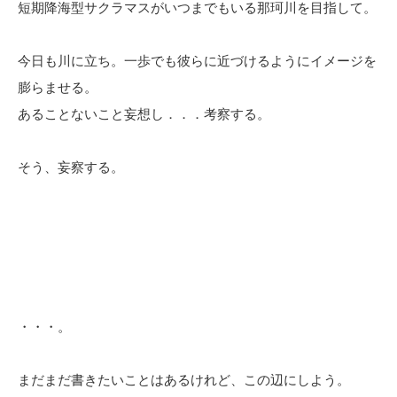
短期降海型サクラマスがいつまでもいる那珂川を目指して。
今日も川に立ち。一歩でも彼らに近づけるようにイメージを
膨らませる。
あることないこと妄想し．．．考察する。
そう、妄察する。
・・・。
まだまだ書きたいことはあるけれど、この辺にしよう。