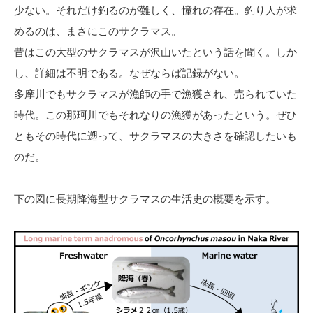
少ない。それだけ釣るのが難しく、憧れの存在。釣り人が求
めるのは、まさにこのサクラマス。
昔はこの大型のサクラマスが沢山いたという話を聞く。しか
し、詳細は不明である。なぜならば記録がない。
多摩川でもサクラマスが漁師の手で漁獲され、売られていた
時代。この那珂川でもそれなりの漁獲があったという。ぜひ
ともその時代に遡って、サクラマスの大きさを確認したいも
のだ。
下の図に長期降海型サクラマスの生活史の概要を示す。