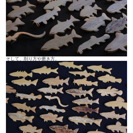
そして、削り方や磨き方。