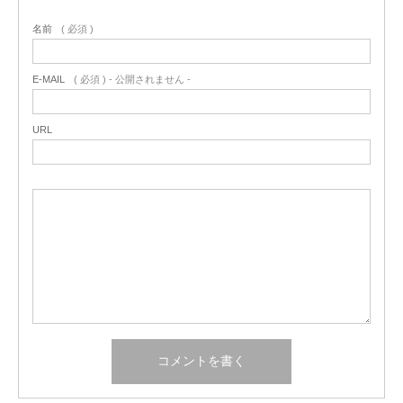
名前
( 必須 )
E-MAIL
( 必須 ) - 公開されません -
URL