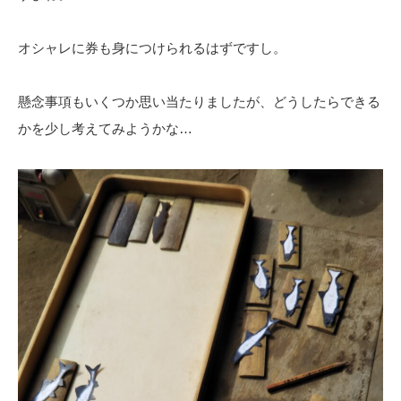
オシャレに券も身につけられるはずですし。
懸念事項もいくつか思い当たりましたが、どうしたらできる
かを少し考えてみようかな…