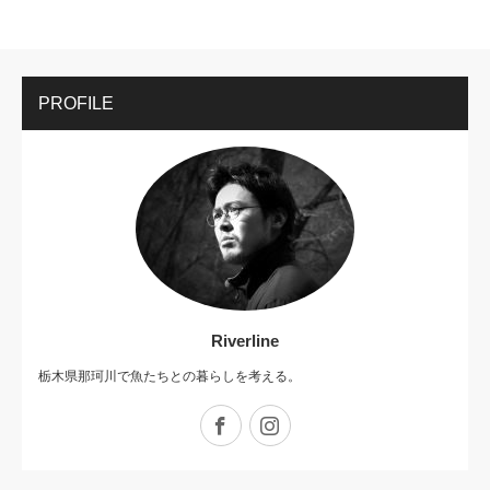
PROFILE
Riverline
栃木県那珂川で魚たちとの暮らしを考える。
Facebook
Instagram