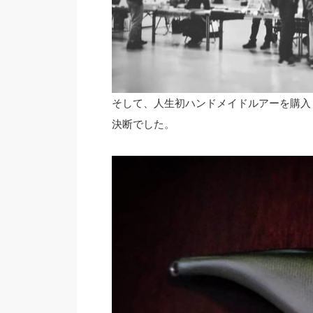
そして、人生初ハンドメイドルアーを購入
決断でした。