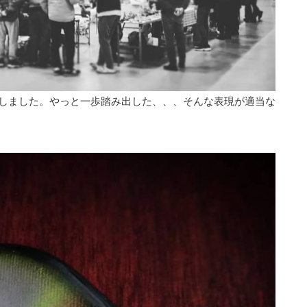
しました。やっと一歩踏み出した、、、そんな表現が適当な