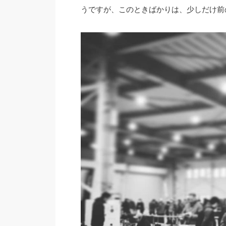
うですが、このときばかりは、少しだけ前