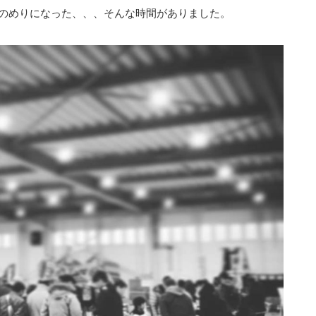
のめりになった、、、そんな時間がありました。