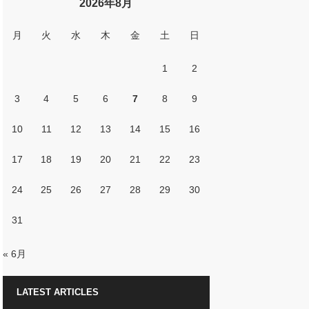
2026年8月
月
火
水
木
金
土
日
1
2
3
4
5
6
7
8
9
10
11
12
13
14
15
16
17
18
19
20
21
22
23
24
25
26
27
28
29
30
31
« 6月
LATEST ARTICLES