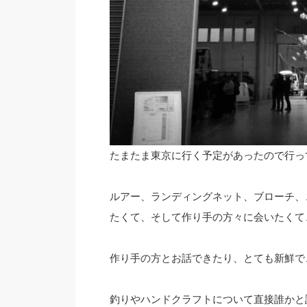
たまたま東京に行く予定があったので行っ
ルアー、ランディングネット、ブローチ、
たくて、そして作り手の方々に会いたくて
作り手の方とお話できたり、とても新鮮で
釣りやハンドクラフトについて直接誰かと