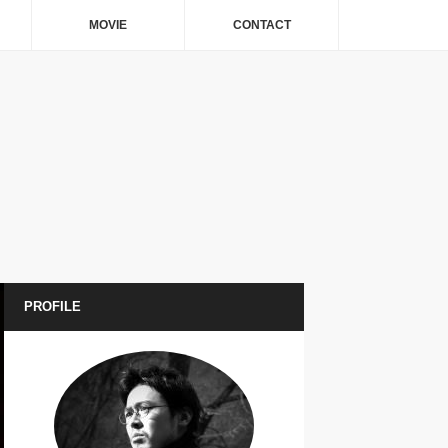
MOVIE
CONTACT
PROFILE