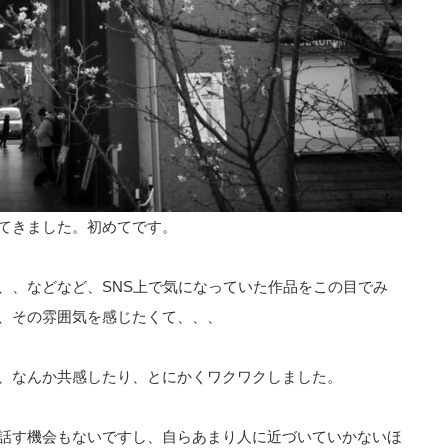
てきました。初めてです。
、、などなど、SNS上で気になっていた作品をこの目でみ
、その雰囲気を感じたくて、、、
、なんか共感したり、とにかくワクワクしました。
話す機会もないですし、自らあまり人に近づいていかないほ