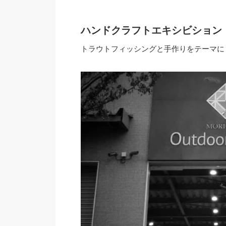
ハンドクラフトエキシビション
トラウトフィッシングと手作りをテーマに