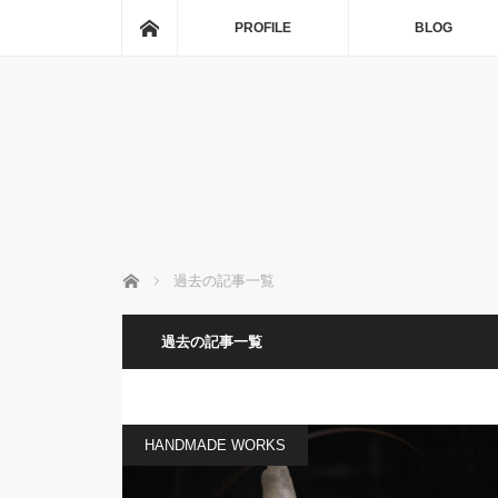
ホーム
PROFILE
BLOG
ホーム
過去の記事一覧
過去の記事一覧
HANDMADE WORKS