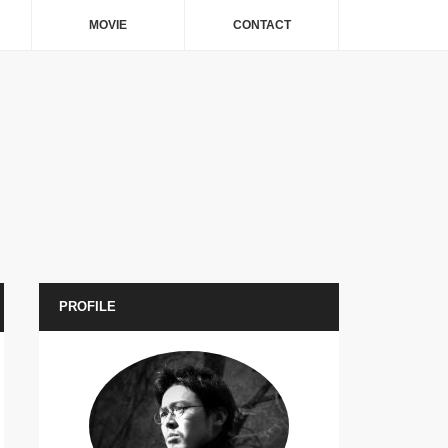
MOVIE
CONTACT
PROFILE