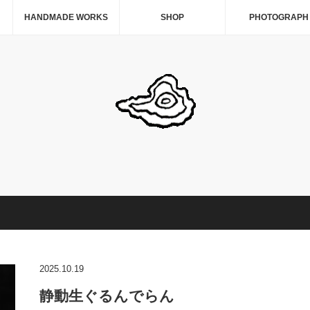
HANDMADE WORKS
SHOP
PHOTOGRAPH
2025.10.19
静動生ぐるんでらん