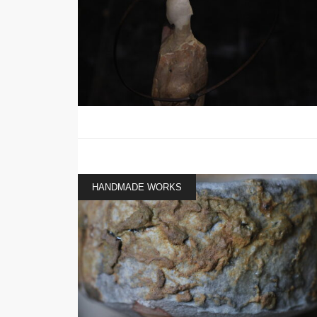
HANDMADE WORKS