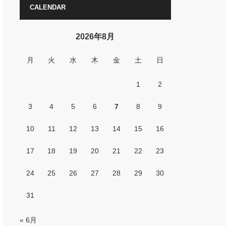
CALENDAR
2026年8月
月
火
水
木
金
土
日
1
2
3
4
5
6
7
8
9
10
11
12
13
14
15
16
17
18
19
20
21
22
23
24
25
26
27
28
29
30
31
« 6月