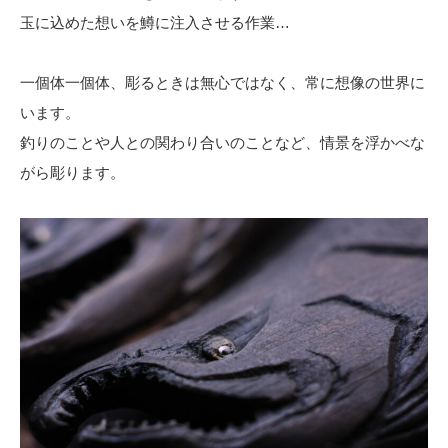
玉に込めた想いを鱒に注入させる作業…
一個体一個体、彫るときは無心ではなく、常に想像の世界に
います。
釣りのことや人との関わり合いのことなど、情景を浮かべな
がら彫ります。