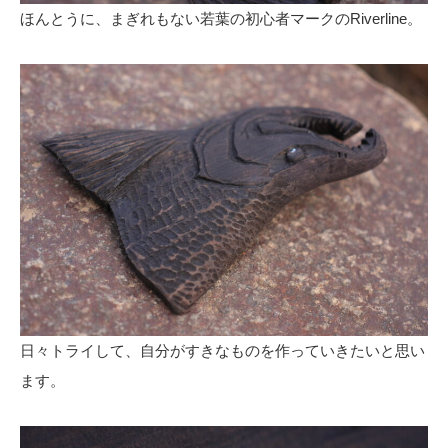
ほんとうに、まぎれもない若葉の初心者マークのRiverline。
日々トライして、自分がすきなものを作っていきたいと思い
ます。