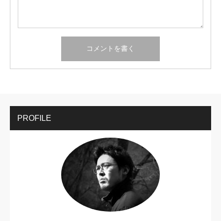
PROFILE