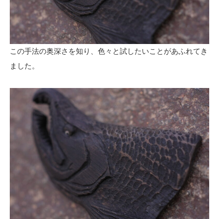
この手法の奥深さを知り、色々と試したいことがあふれてき
ました。