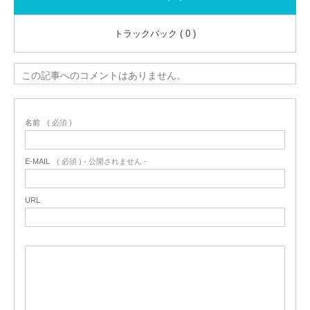
トラックバック ( 0 )
この記事へのコメントはありません。
名前
( 必須 )
E-MAIL
( 必須 ) - 公開されません -
URL