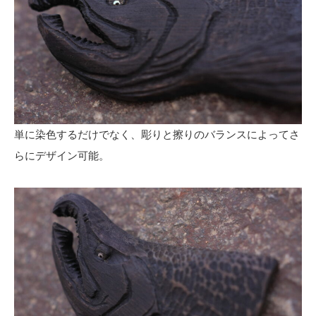
単に染色するだけでなく、彫りと擦りのバランスによってさ
らにデザイン可能。