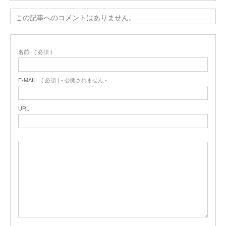
この記事へのコメントはありません。
名前
( 必須 )
E-MAIL
( 必須 ) - 公開されません -
URL