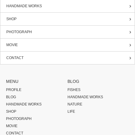
HANDMADE WORKS
SHOP
PHOTOGRAPH
MOVIE
CONTACT
MENU
BLOG
PROFILE
FISHES
BLOG
HANDMADE WORKS
HANDMADE WORKS
NATURE
SHOP
LIFE
PHOTOGRAPH
MOVIE
CONTACT