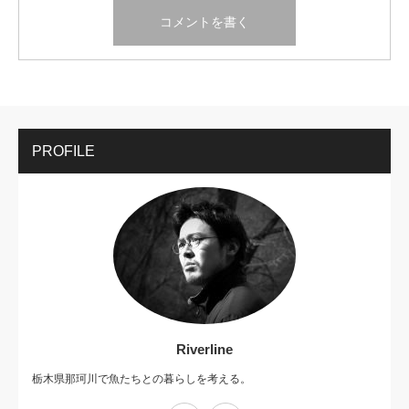
PROFILE
Riverline
栃木県那珂川で魚たちとの暮らしを考える。