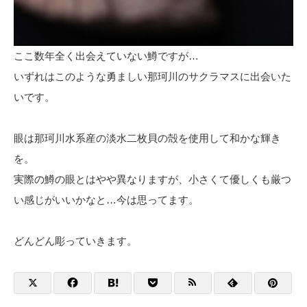
ここ数年全く出会えていない鱒ですが…
いずれはこのような勇ましい那珂川のサクラマスに出会いた
いです。
眼は那珂川水系産の淡水二枚貝の殻を使用して和かな輝き
を。
実際の鱒の眼とはやや異なりますが、小さくて優しくも厳つ
い感じがいいかなと…今は思ってます。
どんどん彫っていきます。