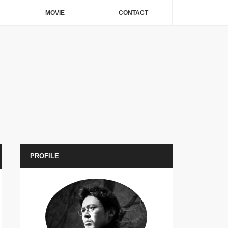
MOVIE
CONTACT
PROFILE