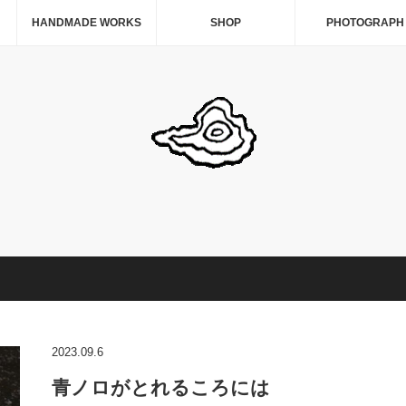
HANDMADE WORKS
SHOP
PHOTOGRAPH
2023.09.6
青ノロがとれるころには