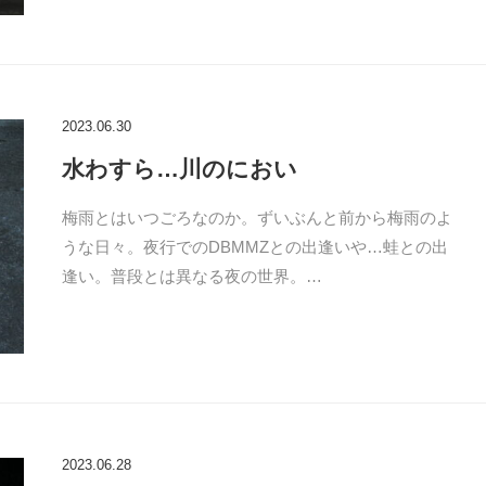
2023.06.30
水わすら…川のにおい
梅雨とはいつごろなのか。ずいぶんと前から梅雨のよ
うな日々。夜行でのDBMMZとの出逢いや…蛙との出
逢い。普段とは異なる夜の世界。…
2023.06.28