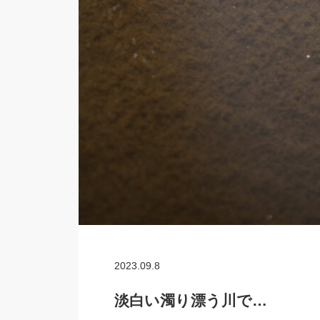
2023.09.8
淡白い濁り漂う川で…