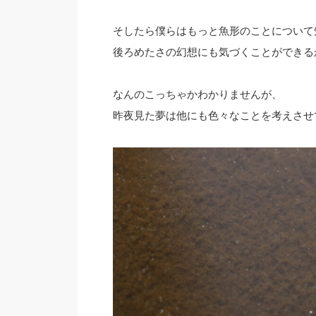
そしたら僕らはもっと魚形のことについて
後ろめたさの幻想にも気づくことができる
なんのこっちゃかわかりませんが、
昨夜見た夢は他にも色々なことを考えさせ