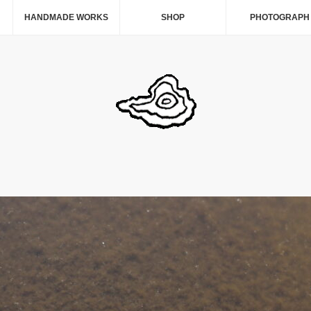
HANDMADE WORKS
SHOP
PHOTOGRAPH