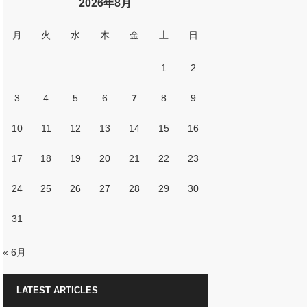
2026年8月
月
火
水
木
金
土
日
1
2
3
4
5
6
7
8
9
10
11
12
13
14
15
16
17
18
19
20
21
22
23
24
25
26
27
28
29
30
31
« 6月
LATEST ARTICLES