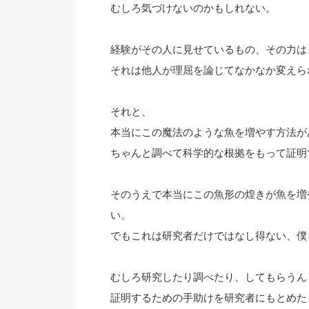
むしろ気づけないのかもしれない。
経験がその人に見せているもの、その力は
それは他人が理屈を論じてなかなか変えら
それと、
本当にこの魔法のような魚を増やす方法が
ちゃんと調べて科学的な根拠をもって証明
そのうえで本当にこの魚形の煌きが魚を増
い。
でもこれは研究者だけではなし得ない、僕
むしろ研究したり調べたり、してもらうん
証明するための手助けを研究者にもとめた