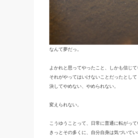
なんて夢だっ。
よかれと思ってやったこと、しかも信じて
それがやってはいけないことだったとして
決してやめない、やめられない。
変えられない。
こうゆうことって、日常に普通に転がって
きっとその多くに、自分自身は気づいてい