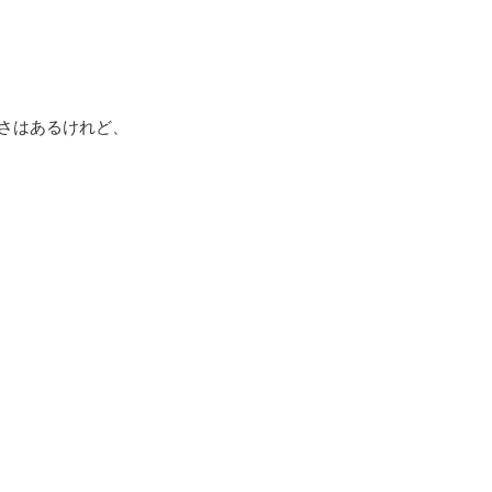
さはあるけれど、