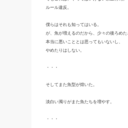
ルール違反。
僕らはそれも知ってはいる。
が、魚が増えるのだから、少々の後ろめた
本当に悪いこととは思ってもいないし、
やめたりはしない。
・・・
そしてまた魚型が煌いた。
淡白い濁りがまた魚たちを増やす。
・・・