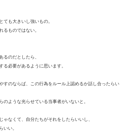
とても大きいし強いもの。
れるものではない。
あるのだとしたら、
する必要があるように思います。
やすのならば、この行為をルール上認めるか話し合ったらい
らのような光らせている当事者がいないと。
じゃなくて、自分たちがそれをしたらいいし、
らいい。