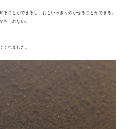
知ることができるし、おもいっきり煌かせることができる。
かもしれない。
てくれました。