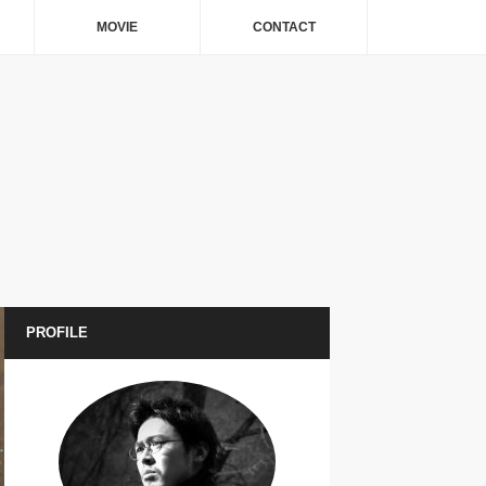
MOVIE
CONTACT
PROFILE