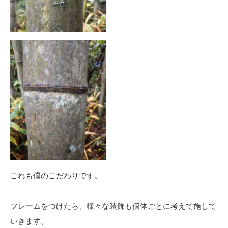
これも僕のこだわりです。
フレームをつけたら、様々な装飾も個体ごとに考えて施して
いきます。