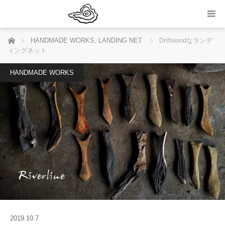
ホーム
HANDMADE WORKS
,
LANDING NET
Driftwoodなランデ
ィングネット
HANDMADE WORKS
2019.10.7