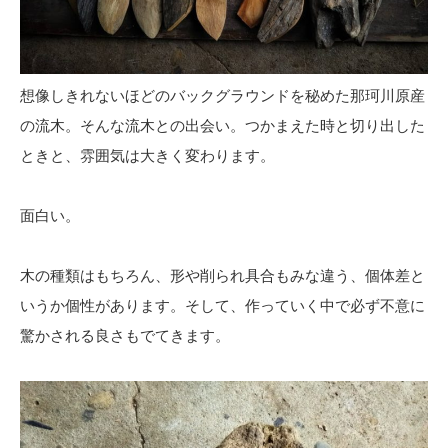
想像しきれないほどのバックグラウンドを秘めた那珂川原産
の流木。そんな流木との出会い。つかまえた時と切り出した
ときと、雰囲気は大きく変わります。
面白い。
木の種類はもちろん、形や削られ具合もみな違う、個体差と
いうか個性があります。そして、作っていく中で必ず不意に
驚かされる良さもでてきます。