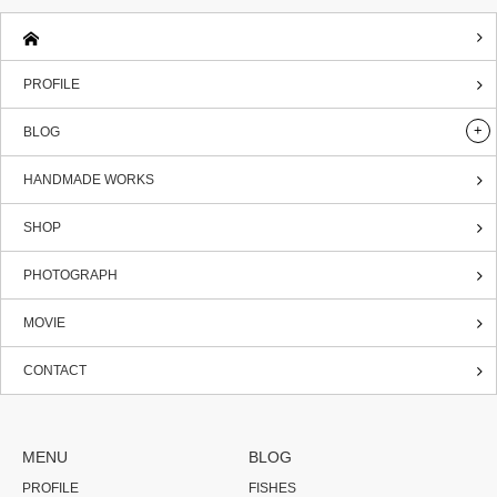
PROFILE
BLOG
HANDMADE WORKS
SHOP
PHOTOGRAPH
MOVIE
CONTACT
MENU
BLOG
PROFILE
FISHES