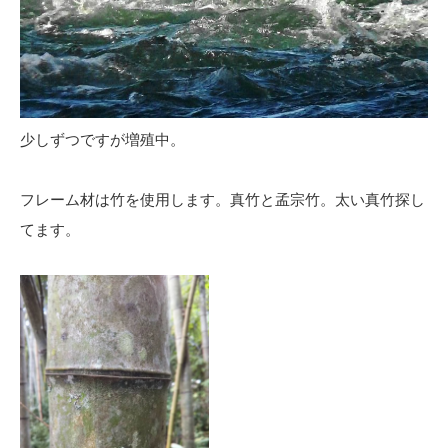
少しずつですが増殖中。
フレーム材は竹を使用します。真竹と孟宗竹。太い真竹探し
てます。