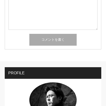
PROFILE