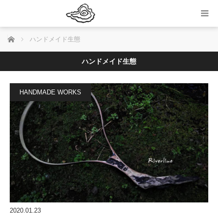
ホーム
ハンドメイド生態
ハンドメイド生態
HANDMADE WORKS
2020.01.23